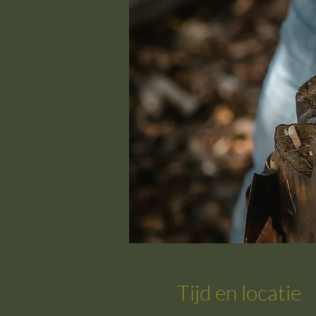
Tijd en locatie