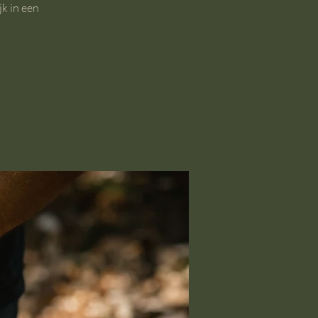
jk in een