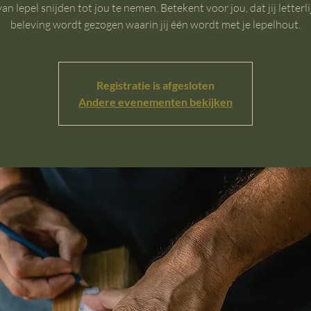
an lepel snijden tot jou te nemen. Betekent voor jou, dat jij letterli
beleving wordt gezogen waarin jij één wordt met je lepelhout.
Registratie is afgesloten
Andere evenementen bekijken