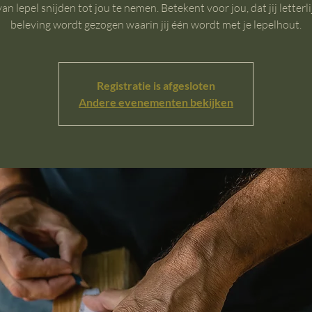
an lepel snijden tot jou te nemen. Betekent voor jou, dat jij letterli
beleving wordt gezogen waarin jij één wordt met je lepelhout.
Registratie is afgesloten
Andere evenementen bekijken