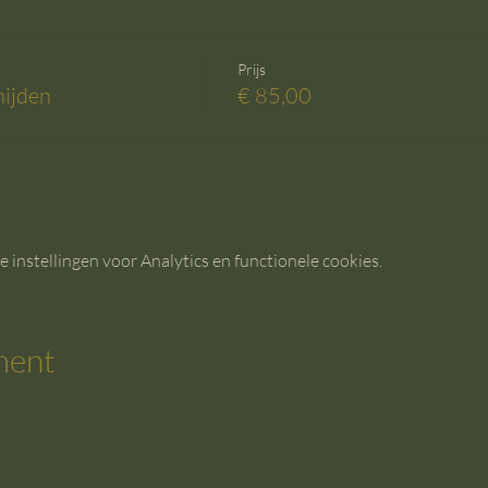
Prijs
ijden
€ 85,00
instellingen voor Analytics en functionele cookies.
ment