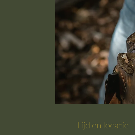
Tijd en locatie