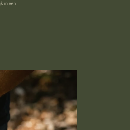
jk in een