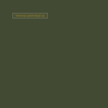
Verkoop geëindigd op